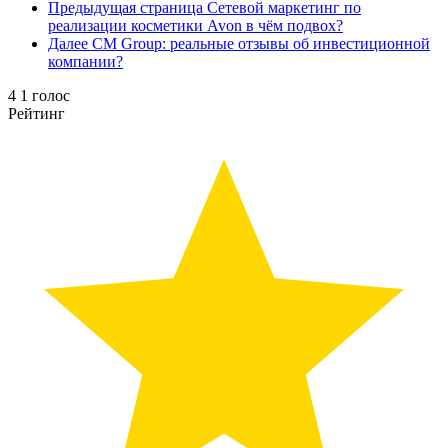
Предыдущая страница
Сетевой маркетинг по
реализации косметики Avon в чём подвох?
Далее
CM Group: реальные отзывы об инвестиционной
компании?
4
1
голос
Рейтинг