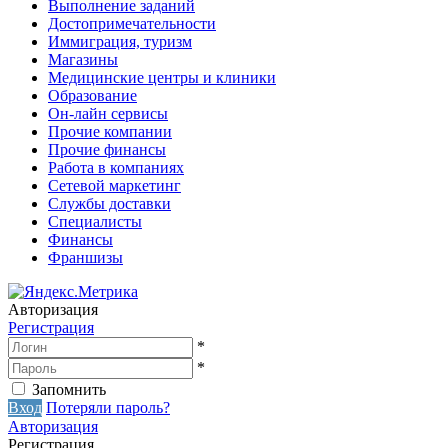
Выполнение заданий
Достопримечательности
Иммиграция, туризм
Магазины
Медицинские центры и клиники
Образование
Он-лайн сервисы
Прочие компании
Прочие финансы
Работа в компаниях
Сетевой маркетинг
Службы доставки
Специалисты
Финансы
Франшизы
Авторизация
Регистрация
*
*
Запомнить
Вход
Потеряли пароль?
Авторизация
Регистрация