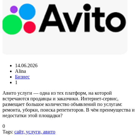
14.06.2026
Alina
Бизнес
1
Авито услуги — одна из тех платформ, на которой
встречаются продавцы и заказчики. Интернет-сервис,
размещает большое количество объявлений по услугам:
ремонта, уборки, поиска репетиторов. В чём преимущества и
недостатки этой площадки?
0
Tags:
сайт, услуги, авито