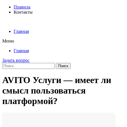
Правила
Контакты
Главная
Меню
Главная
Задать вопрос
Поиск
AVITO Услуги — имеет ли
смысл пользоваться
платформой?