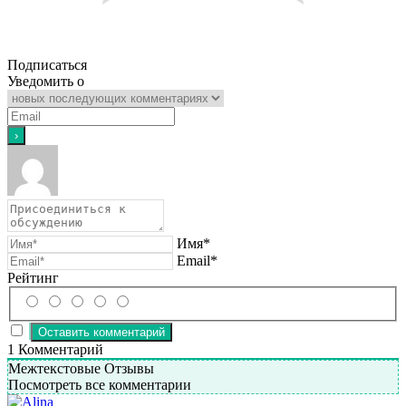
Подписаться
Уведомить о
Имя*
Email*
Рейтинг
1
Комментарий
Межтекстовые Отзывы
Посмотреть все комментарии