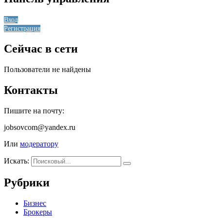
Вход
Регистрация
Сейчас в сети
Пользователи не найдены
Контакты
Пишите на почту:
jobsovcom@yandex.ru
Или
модератору
Искать:
Рубрики
Бизнес
Брокеры