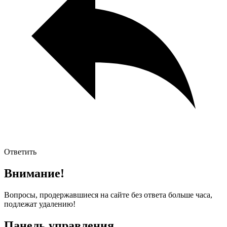
Ответить
Внимание!
Вопросы, продержавшиеся на сайте без ответа больше часа,
подлежат удалению!
Панель управления