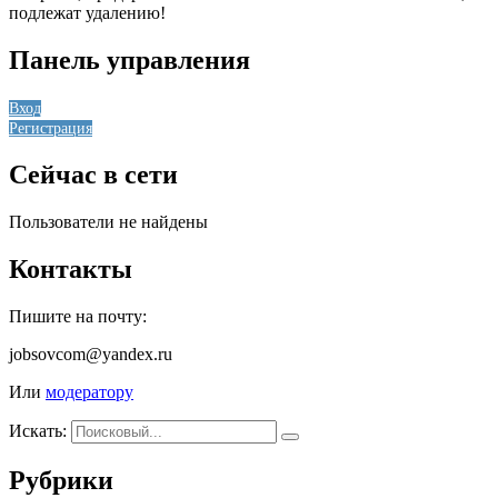
подлежат удалению!
Панель управления
Вход
Регистрация
Сейчас в сети
Пользователи не найдены
Контакты
Пишите на почту:
jobsovcom@yandex.ru
Или
модератору
Искать:
Рубрики