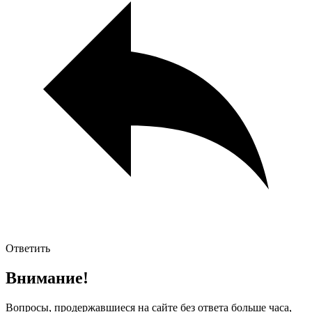
Ответить
Внимание!
Вопросы, продержавшиеся на сайте без ответа больше часа,