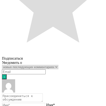
Подписаться
Уведомить о
Имя*