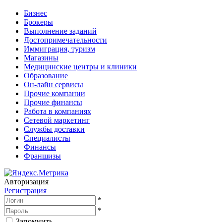
Бизнес
Брокеры
Выполнение заданий
Достопримечательности
Иммиграция, туризм
Магазины
Медицинские центры и клиники
Образование
Он-лайн сервисы
Прочие компании
Прочие финансы
Работа в компаниях
Сетевой маркетинг
Службы доставки
Специалисты
Финансы
Франшизы
Авторизация
Регистрация
*
*
Запомнить