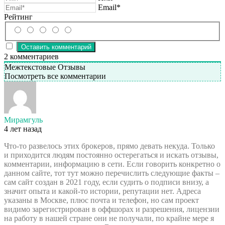
Email*
Рейтинг
2
комментариев
Межтекстовые Отзывы
Посмотреть все комментарии
Мирамгуль
4 лет назад
Что-то развелось этих брокеров, прямо девать некуда. Только
и приходится людям постоянно остерегаться и искать отзывы,
комментарии, информацию в сети. Если говорить конкретно о
данном сайте, тот тут можно перечислить следующие факты –
сам сайт создан в 2021 году, если судить о подписи внизу, а
значит опыта и какой-то истории, репутации нет. Адреса
указаны в Москве, плюс почта и телефон, но сам проект
видимо зарегистрирован в оффшорах и разрешения, лицензии
на работу в нашей стране они не получали, по крайне мере я