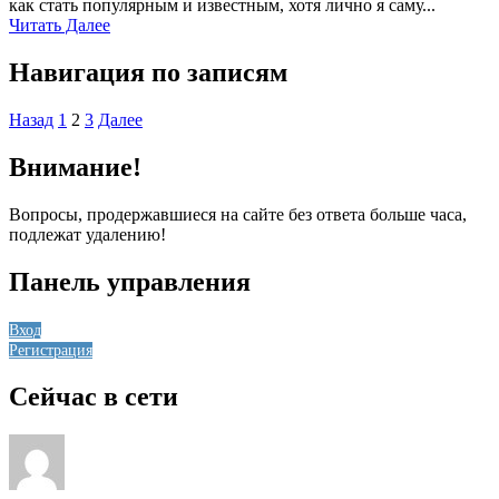
как стать популярным и известным, хотя лично я саму...
Читать Далее
Навигация по записям
Назад
1
2
3
Далее
Внимание!
Вопросы, продержавшиеся на сайте без ответа больше часа,
подлежат удалению!
Панель управления
Вход
Регистрация
Сейчас в сети