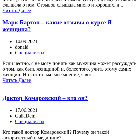
слышала о нем. Отзывов слышала много и хороших, и...
Читать Далее
Марк Бартон – какие отзывы о курсе Я
женщина?
14.09.2021
donald
Специалисты
Если честно, я не могу понять как мужчина может рассуждать
о том, как быть женщиной и, более того, учить этому самих
женщин. Но это только мое мнение, я вот...
Читать Далее
Доктор Комаровский – кто он?
17.06.2021
GaliaDem
Специалисты
Кто такой доктор Комаровский? Почему он такой
авторитетный в медицине?