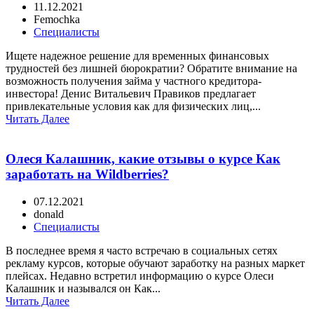
11.12.2021
Femochka
Специалисты
Ищете надежное решение для временных финансовых
трудностей без лишней бюрократии? Обратите внимание на
возможность получения займа у частного кредитора-
инвестора! Денис Витальевич Правиков предлагает
привлекательные условия как для физических лиц,...
Читать Далее
Олеся Калашник, какие отзывы о курсе Как
заработать на Wildberries?
07.12.2021
donald
Специалисты
В последнее время я часто встречаю в социальных сетях
рекламу курсов, которые обучают заработку на разных маркет
плейсах. Недавно встретил информацию о курсе Олеси
Калашник и назывался он Как...
Читать Далее