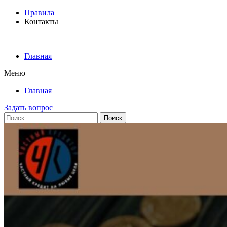
Правила
Контакты
Главная
Меню
Главная
Задать вопрос
Поиск