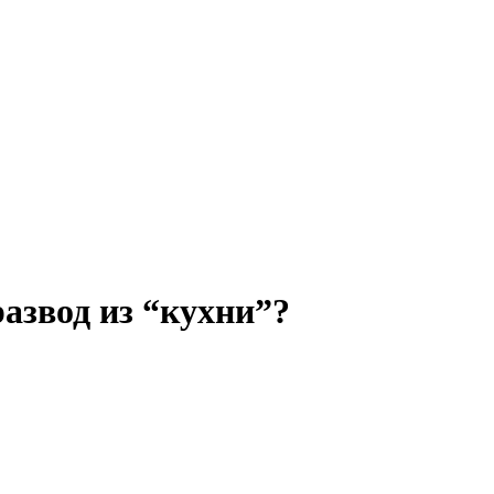
развод из “кухни”?