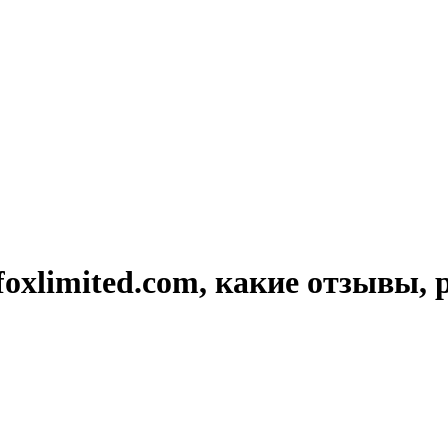
foxlimited.com, какие отзывы, 