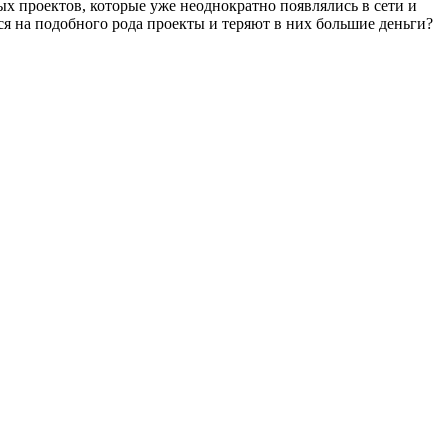
ых проектов, которые уже неоднократно появлялись в сети и
ся на подобного рода проекты и теряют в них большие деньги?