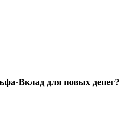
льфа-Вклад для новых денег?