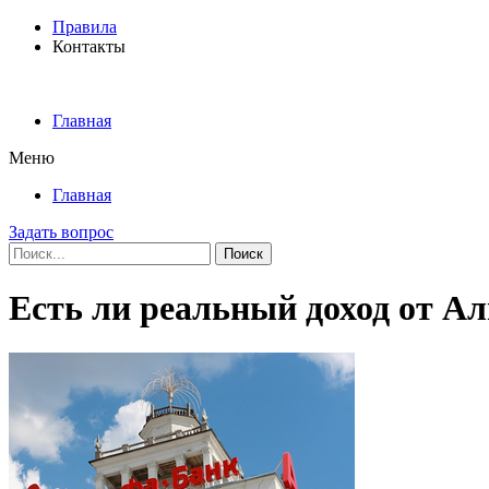
Правила
Контакты
Главная
Меню
Главная
Задать вопрос
Поиск
Есть ли реальный доход от А